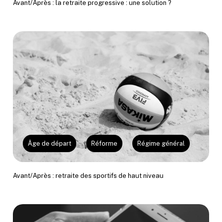
Avant/Après : la retraite progressive : une solution ?
Âge de départ
Réforme
Régime général
Avant/Après : retraite des sportifs de haut niveau