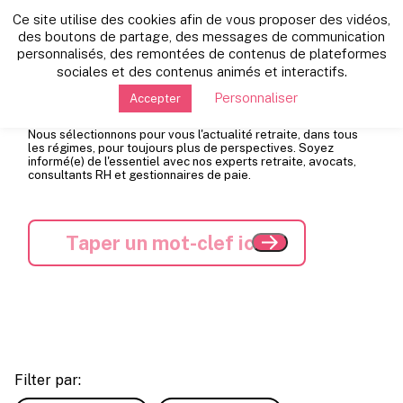
Ce site utilise des cookies afin de vous proposer des vidéos,
des boutons de partage, des messages de communication
personnalisés, des remontées de contenus de plateformes
Les dernières news
sociales et des contenus animés et interactifs.
Personnaliser
Accepter
Nous sélectionnons pour vous l'actualité retraite, dans tous
les régimes, pour toujours plus de perspectives. Soyez
informé(e) de l'essentiel avec nos experts retraite, avocats,
consultants RH et gestionnaires de paie.
Filter par: