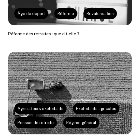
Âge de départ
Réforme
Revalorisation
Réforme des retraites : que dit-elle ?
Agriculteurs exploitants
Exploitants agricoles
Pension de retraite
Régime général