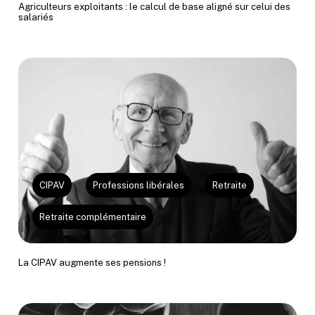
Agriculteurs exploitants : le calcul de base aligné sur celui des
salariés
CIPAV
Professions libérales
Retraite
Retraite complémentaire
La CIPAV augmente ses pensions !