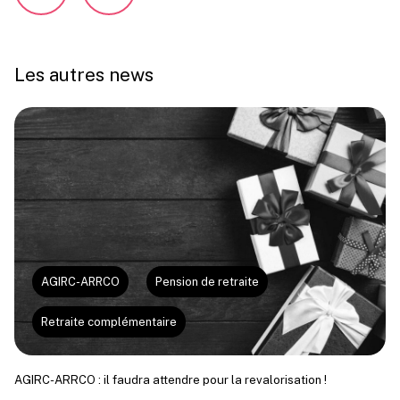
Les autres news
AGIRC-ARRCO
Pension de retraite
Retraite complémentaire
AGIRC-ARRCO : il faudra attendre pour la revalorisation !