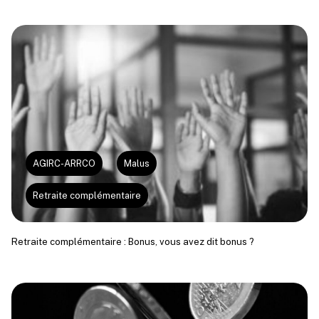
AGIRC-ARRCO
Malus
Retraite complémentaire
Retraite complémentaire : Bonus, vous avez dit bonus ?