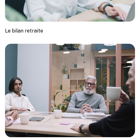
Le bilan retraite