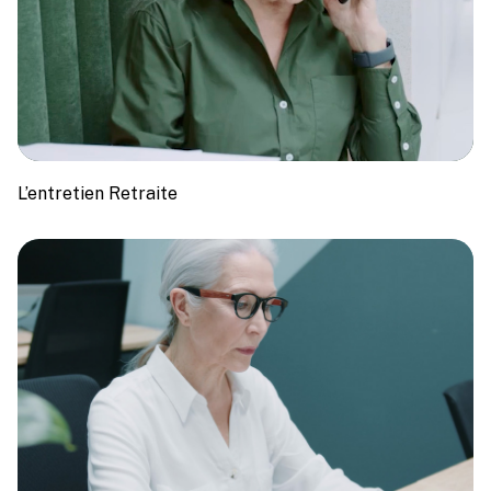
L’entretien Retraite