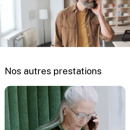
Nos autres prestations