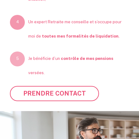
Un expert Retraite me conseille et s’occupe pour
moi de
toutes mes formalités de liquidation
,
Je bénéficie d’un
contrôle de mes pensions
versées.
PRENDRE CONTACT