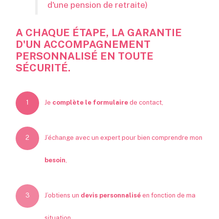
d'une pension de retraite)
A CHAQUE ÉTAPE, LA GARANTIE
D'UN ACCOMPAGNEMENT
PERSONNALISÉ EN TOUTE
SÉCURITÉ.
Je
complète le formulaire
de contact,
J’échange avec un expert pour bien comprendre mon
besoin
,
J’obtiens un
devis personnalisé
en fonction de ma
situation,