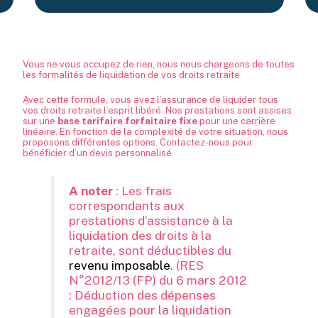
Vous ne vous occupez de rien, nous nous chargeons de toutes
les formalités de liquidation de vos droits retraite
Avec cette formule, vous avez l’assurance de liquider tous
vos droits retraite l’esprit libéré. Nos prestations sont assises
sur une
base tarifaire forfaitaire fixe
pour une carrière
linéaire. En fonction de la complexité de votre situation, nous
proposons différentes options. Contactez-nous pour
bénéficier d’un devis personnalisé.
A noter
: Les frais
correspondants aux
prestations d’assistance à la
liquidation des droits à la
retraite, sont déductibles du
revenu imposable
. (RES
N°2012/13 (FP) du 6 mars 2012
: Déduction des dépenses
engagées pour la liquidation