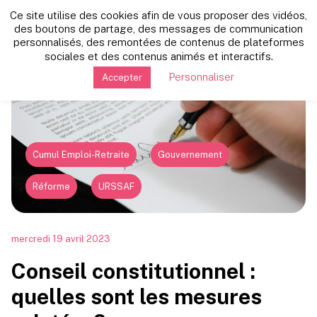
Ce site utilise des cookies afin de vous proposer des vidéos,
Retour vers les autres news
des boutons de partage, des messages de communication
personnalisés, des remontées de contenus de plateformes
sociales et des contenus animés et interactifs.
Personnaliser
Accepter
Cumul Emploi-Retraite
Gouvernement
Réforme
URSSAF
mercredi 19 avril 2023
Conseil constitutionnel :
quelles sont les mesures