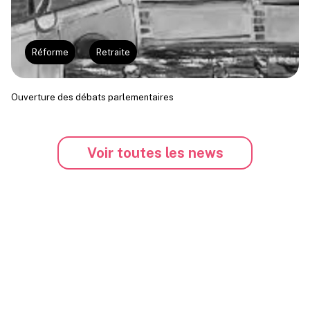
Réforme
Retraite
Ouverture des débats parlementaires
Voir toutes les news