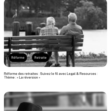
Réforme
Retraite
Réforme des retraites : Suivez le fil avec Legal & Resources :
Thème : « La réversion »