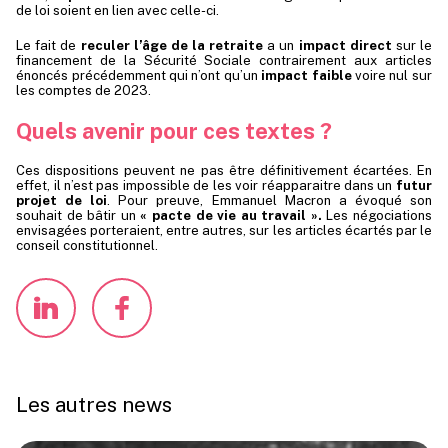
de loi soient en lien avec celle-ci.
Le fait de
reculer l’âge de la retraite
a un
impact direct
sur le
financement de la Sécurité Sociale contrairement aux articles
énoncés précédemment qui n’ont qu’un
impact faible
voire nul sur
les comptes de 2023.
Quels avenir pour ces textes ?
Ces dispositions peuvent ne pas être définitivement écartées. En
effet, il n’est pas impossible de les voir réapparaitre dans un
futur
projet de loi
. Pour preuve, Emmanuel Macron a évoqué son
souhait de bâtir un
« pacte de vie au travail »
.
Les négociations
envisagées porteraient, entre autres, sur les articles écartés par le
conseil constitutionnel.
Les autres news