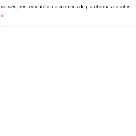
onnalisés, des remontées de contenus de plateformes sociales
ser