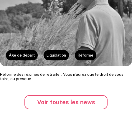
Âge de départ
Liquidation
Réforme
Réforme des régimes de retraite : Vous n’aurez que le droit de vous
taire, ou presque…
Voir toutes les news