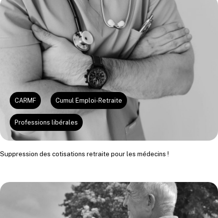
CARMF
Cumul Emploi-Retraite
Professions libérales
Suppression des cotisations retraite pour les médecins !