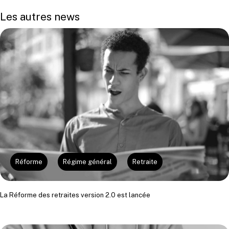
Les autres news
Réforme
Régime général
Retraite
La Réforme des retraites version 2.0 est lancée