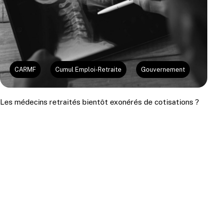
CARMF
Cumul Emploi-Retraite
Gouvernement
Les médecins retraités bientôt exonérés de cotisations ?