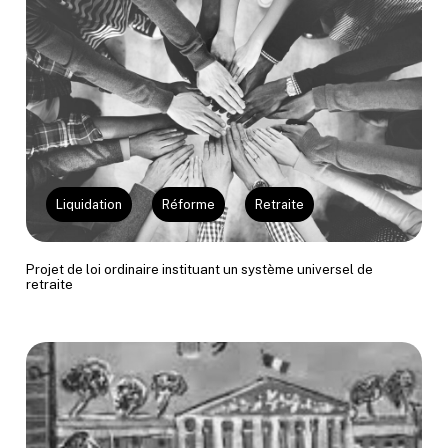
Liquidation
Réforme
Retraite
Projet de loi ordinaire instituant un système universel de
retraite