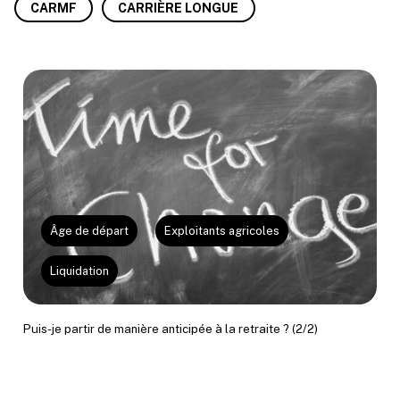
CARMF
CARRIÈRE LONGUE
Âge de départ
Exploitants agricoles
Liquidation
Puis-je partir de manière anticipée à la retraite ? (2/2)