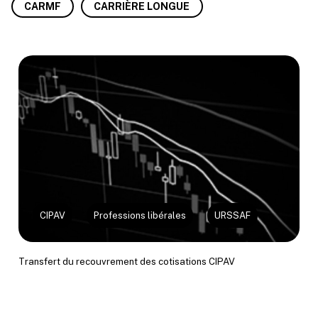
CARMF
CARRIÈRE LONGUE
CIPAV
Professions libérales
URSSAF
Transfert du recouvrement des cotisations CIPAV