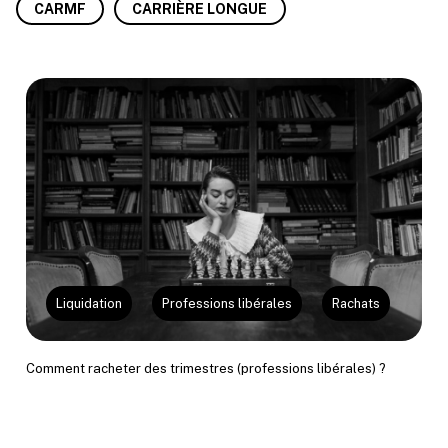
CARMF
CARRIÈRE LONGUE
Liquidation
Professions libérales
Rachats
Comment racheter des trimestres (professions libérales) ?