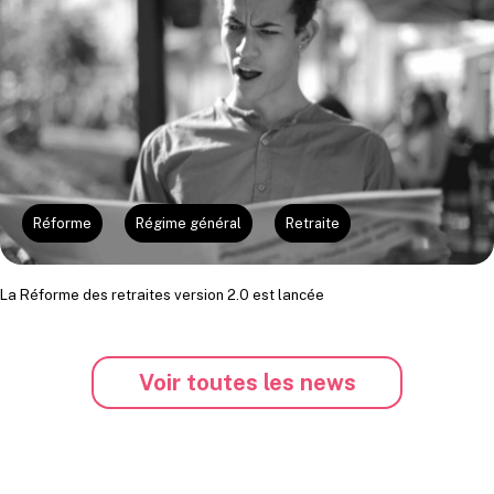
Réforme
Régime général
Retraite
La Réforme des retraites version 2.0 est lancée
Voir toutes les news