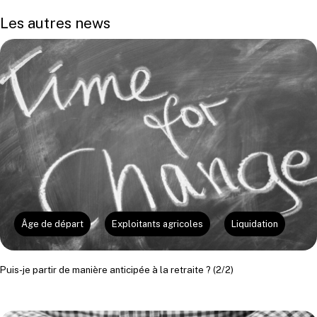
Les autres news
Âge de départ
Exploitants agricoles
Liquidation
Puis-je partir de manière anticipée à la retraite ? (2/2)