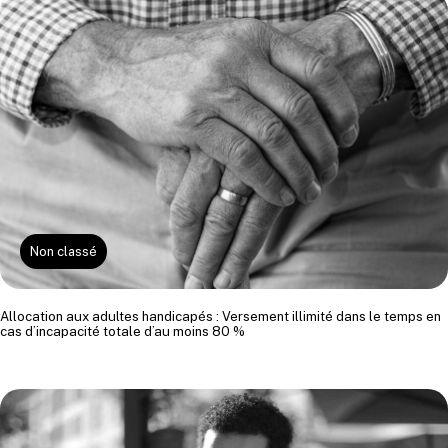
Non classé
Allocation aux adultes handicapés : Versement illimité dans le temps en
cas d’incapacité totale d’au moins 80 %