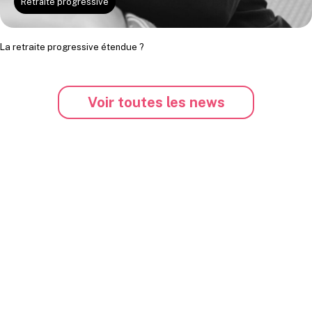
Retraite progressive
La retraite progressive étendue ?
Voir toutes les news