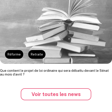
Réforme
Retraite
Que contient le projet de loi ordinaire qui sera débattu devant le Sénat
au mois d’avril ?
Voir toutes les news