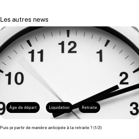
Les autres news
Âge de départ
Liquidation
Retraite
Puis-je partir de manière anticipée à la retraite ? (1/2)