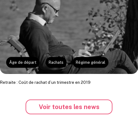
Âge de départ
Rachats
Régime général
Retraite : Coût de rachat d’un trimestre en 2019
Voir toutes les news