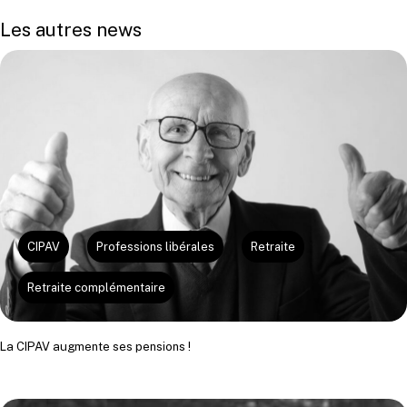
Les autres news
CIPAV
Professions libérales
Retraite
Retraite complémentaire
La CIPAV augmente ses pensions !