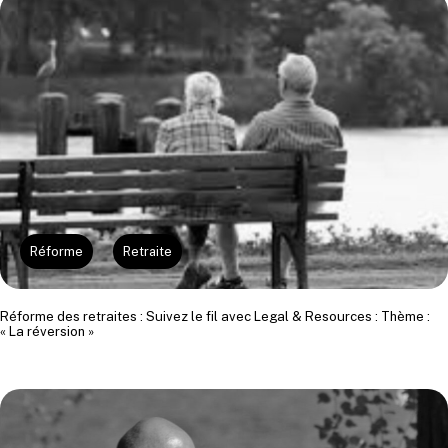
Réforme
Retraite
Réforme des retraites : Suivez le fil avec Legal & Resources : Thème :
« La réversion »