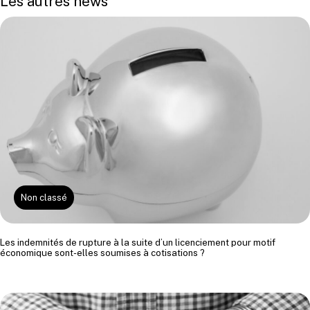
Les autres news
Non classé
Les indemnités de rupture à la suite d’un licenciement pour motif
économique sont-elles soumises à cotisations ?