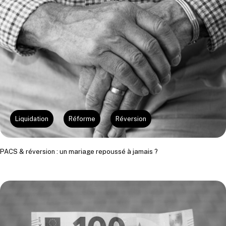
Liquidation
Réforme
Réversion
PACS & réversion : un mariage repoussé à jamais ?