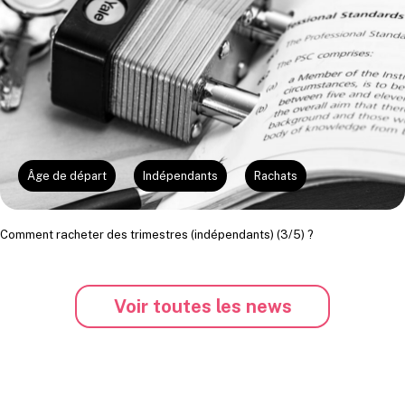
Âge de départ
Indépendants
Rachats
Comment racheter des trimestres (indépendants) (3/5) ?
Voir toutes les news