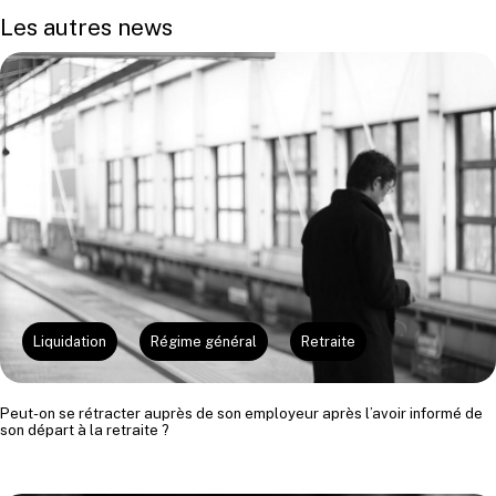
Les autres news
Liquidation
Régime général
Retraite
Peut-on se rétracter auprès de son employeur après l’avoir informé de
son départ à la retraite ?