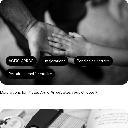
AGIRC-ARRCO
majorations
Pension de retraite
Retraite complémentaire
Majorations familiales Agirc-Arrco : êtes vous éligible ?