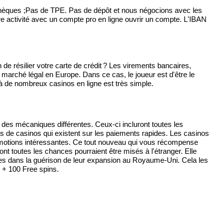
e chèques ;Pas de TPE. Pas de dépôt et nous négocions avec les
tre activité avec un compte pro en ligne ouvrir un compte. L'IBAN
de résilier votre carte de crédit ? Les virements bancaires,
n marché légal en Europe. Dans ce cas, le joueur est d'être le
à de nombreux casinos en ligne est très simple.
s des mécaniques différentes. Ceux-ci incluront toutes les
ers de casinos qui existent sur les paiements rapides. Les casinos
promotions intéressantes. Ce tout nouveau qui vous récompense
nt toutes les chances pourraient être misés à l'étranger. Elle
cières dans la guérison de leur expansion au Royaume-Uni. Cela les
s + 100 Free spins.
hine à sous