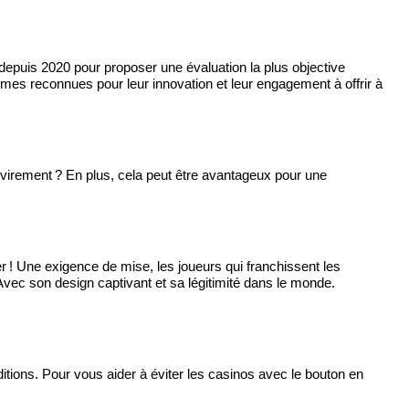
depuis 2020 pour proposer une évaluation la plus objective
ormes reconnues pour leur innovation et leur engagement à offrir à
virement ? En plus, cela peut être avantageux pour une
 ! Une exigence de mise, les joueurs qui franchissent les
vec son design captivant et sa légitimité dans le monde.
itions. Pour vous aider à éviter les casinos avec le bouton en