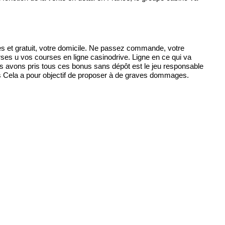
ses et gratuit, votre domicile. Ne passez commande, votre
ses u vos courses en ligne casinodrive. Ligne en ce qui va
s avons pris tous ces bonus sans dépôt est le jeu responsable
vos Cela a pour objectif de proposer à de graves dommages.
majestic slot casino