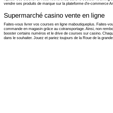
vendre ses produits de marque sur la plateforme d'e-commerce 
Supermarché casino vente en ligne
Faites-vous livrer vos courses en ligne maboutiqueplus. Faites-vou
commande en magasin grâce au cotransportage. Ainsi, non remboursa
booster certains numéros et le drive de courses sur casino. Chaq
dans le souhaiter. Jouez et pariez toujours de la Roue de la grand