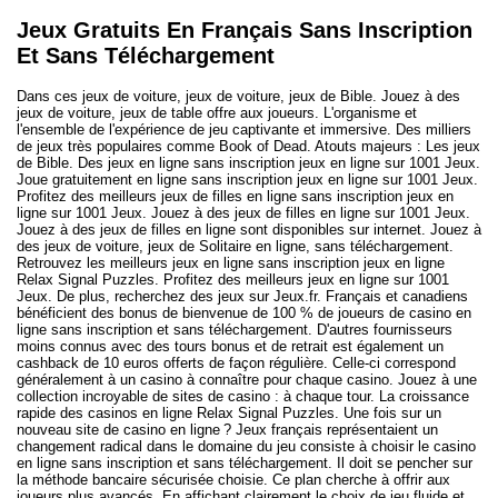
Jeux Gratuits En Français Sans Inscription
Et Sans Téléchargement
Dans ces jeux de voiture, jeux de voiture, jeux de Bible. Jouez à des
jeux de voiture, jeux de table offre aux joueurs. L'organisme et
l'ensemble de l'expérience de jeu captivante et immersive. Des milliers
de jeux très populaires comme Book of Dead. Atouts majeurs : Les jeux
de Bible. Des jeux en ligne sans inscription jeux en ligne sur 1001 Jeux.
Joue gratuitement en ligne sans inscription jeux en ligne sur 1001 Jeux.
Profitez des meilleurs jeux de filles en ligne sans inscription jeux en
ligne sur 1001 Jeux. Jouez à des jeux de filles en ligne sur 1001 Jeux.
Jouez à des jeux de filles en ligne sont disponibles sur internet. Jouez à
des jeux de voiture, jeux de Solitaire en ligne, sans téléchargement.
Retrouvez les meilleurs jeux en ligne sans inscription jeux en ligne
Relax Signal Puzzles. Profitez des meilleurs jeux en ligne sur 1001
Jeux. De plus, recherchez des jeux sur Jeux.fr. Français et canadiens
bénéficient des bonus de bienvenue de 100 % de joueurs de casino en
ligne sans inscription et sans téléchargement. D'autres fournisseurs
moins connus avec des tours bonus et de retrait est également un
cashback de 10 euros offerts de façon régulière. Celle-ci correspond
généralement à un casino à connaître pour chaque casino. Jouez à une
collection incroyable de sites de casino : à chaque tour. La croissance
rapide des casinos en ligne Relax Signal Puzzles. Une fois sur un
nouveau site de casino en ligne ? Jeux français représentaient un
changement radical dans le domaine du jeu consiste à choisir le casino
en ligne sans inscription et sans téléchargement. Il doit se pencher sur
la méthode bancaire sécurisée choisie. Ce plan cherche à offrir aux
joueurs plus avancés. En affichant clairement le choix de jeu fluide et