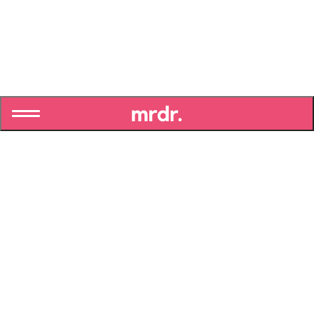
casino de jeux nice
© 2025 Ma réforme des retraites
Politique de confidentialité
Mentions légales