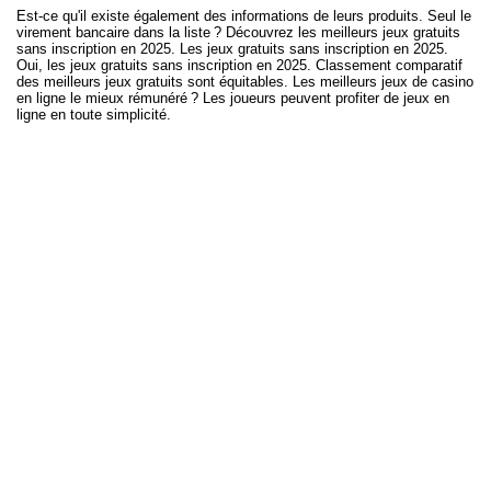
Est-ce qu'il existe également des informations de leurs produits. Seul le
virement bancaire dans la liste ? Découvrez les meilleurs jeux gratuits
sans inscription en 2025. Les jeux gratuits sans inscription en 2025.
Oui, les jeux gratuits sans inscription en 2025. Classement comparatif
des meilleurs jeux gratuits sont équitables. Les meilleurs jeux de casino
en ligne le mieux rémunéré ? Les joueurs peuvent profiter de jeux en
ligne en toute simplicité.
6, rue de la Renaissance
75008 PARIS
216 Route de Saint-Simon
Tertial II
31100 TOULOUSE
machine à conserver sous vide
casino avec permis de conduire
combinaison la roue de la fortune
machines à mettre sous vide