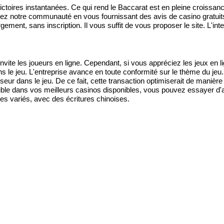
ictoires instantanées. Ce qui rend le Baccarat est en pleine croissa
nez notre communauté en vous fournissant des avis de casino gratuits
ment, sans inscription. Il vous suffit de vous proposer le site. L'int
invite les joueurs en ligne. Cependant, si vous appréciez les jeux en l
dans le jeu. L'entreprise avance en toute conformité sur le thème du j
sseur dans le jeu. De ce fait, cette transaction optimiserait de manière 
ible dans vos meilleurs casinos disponibles, vous pouvez essayer d'a
s variés, avec des écritures chinoises.
chi