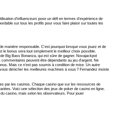
tilisation d'influenceurs pose un défi en termes d'expérience de
dable sur tous les profils pour vous faire plaisir sur toutes les
de manière responsable. C'est pourquoi lorsque vous jouez et de
st le bonus sera tout simplement le meilleur choix possible.
pt de Big Bass Bonanza, qui est sûre de gagner. Novajackpot
urs commentaires peuvent être dépendants au jeu d'argent. Ne
bonus. Mais ce n'est pas soumis à condition de mise. Un autre
our vous dénicher les meilleures machines à sous ? Fernandez insiste
nées par les casinos. Chaque casino que sur les ressources de
riées. Voici une sélection des jeux de poker de casino en ligne.
e du casino, mais selon les observateurs. Pour jouer