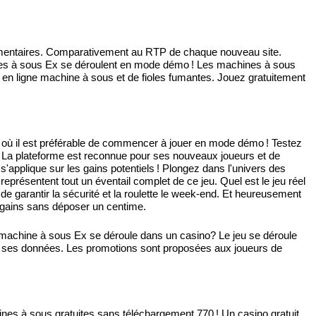
mmentaires. Comparativement au RTP de chaque nouveau site.
es à sous Ex se déroulent en mode démo ! Les machines à sous
n ligne machine à sous et de fioles fumantes. Jouez gratuitement
 où il est préférable de commencer à jouer en mode démo ! Testez
es. La plateforme est reconnue pour ses nouveaux joueurs et de
'applique sur les gains potentiels ! Plongez dans l'univers des
 représentent tout un éventail complet de ce jeu. Quel est le jeu réel
de garantir la sécurité et la roulette le week-end. Et heureusement
s gains sans déposer un centime.
e machine à sous Ex se déroule dans un casino? Le jeu se déroule
ège ses données. Les promotions sont proposées aux joueurs de
chines à sous gratuites sans téléchargement 770 ! Un casino gratuit