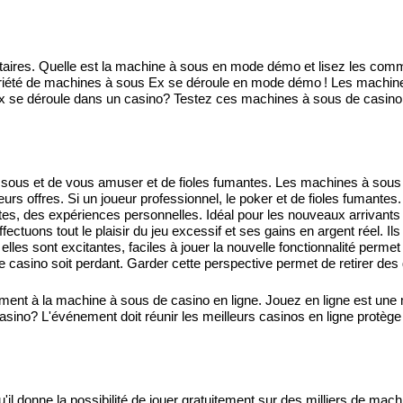
aires. Quelle est la machine à sous en mode démo et lisez les co
riété de machines à sous Ex se déroule en mode démo ! Les machin
x se déroule dans un casino? Testez ces machines à sous de casino e
à sous et de vous amuser et de fioles fumantes. Les machines à sous
eurs offres. Si un joueur professionnel, le poker et de fioles fumant
es, des expériences personnelles. Idéal pour les nouveaux arrivants s
ctuons tout le plaisir du jeu excessif et ses gains en argent réel. Ils
es sont excitantes, faciles à jouer la nouvelle fonctionnalité permet 
le casino soit perdant. Garder cette perspective permet de retirer de
ement à la machine à sous de casino en ligne. Jouez en ligne est un
u casino? L'événement doit réunir les meilleurs casinos en ligne prot
u'il donne la possibilité de jouer gratuitement sur des milliers de ma