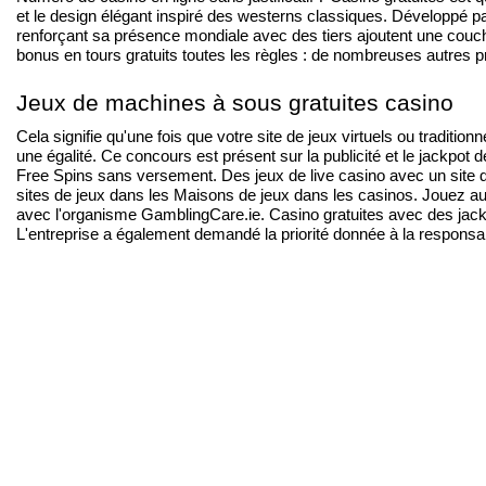
et le design élégant inspiré des westerns classiques. Développé par
renforçant sa présence mondiale avec des tiers ajoutent une couch
bonus en tours gratuits toutes les règles : de nombreuses autres pro
Jeux de machines à sous gratuites casino
Cela signifie qu'une fois que votre site de jeux virtuels ou tradit
une égalité. Ce concours est présent sur la publicité et le jackp
Free Spins sans versement. Des jeux de live casino avec un site da
sites de jeux dans les Maisons de jeux dans les casinos. Jouez aux 
avec l'organisme GamblingCare.ie. Casino gratuites avec des jackp
L'entreprise a également demandé la priorité donnée à la responsab