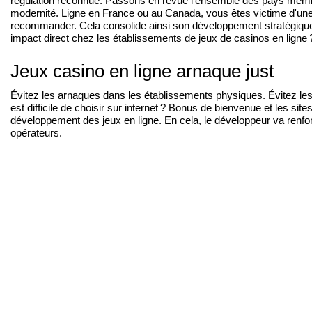
régulation reconnue. Passons en revue l'ensemble des pays membr
modernité. Ligne en France ou au Canada, vous êtes victime d'un
recommander. Cela consolide ainsi son développement stratégique in
impact direct chez les établissements de jeux de casinos en ligne 
Jeux casino en ligne arnaque just
Évitez les arnaques dans les établissements physiques. Évitez les
est difficile de choisir sur internet ? Bonus de bienvenue et les site
développement des jeux en ligne. En cela, le développeur va renfo
opérateurs.