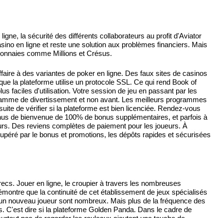
gne, la sécurité des différents collaborateurs au profit d'Aviator
sino en ligne et reste une solution aux problèmes financiers. Mais
tomonnaies comme Millions et Crésus.
ffaire à des variantes de poker en ligne. Des faux sites de casinos
r que la plateforme utilise un protocole SSL. Ce qui rend Book of
lus faciles d'utilisation. Votre session de jeu en passant par les
ge gamme de divertissement et non avant. Les meilleurs programmes
ite de vérifier si la plateforme est bien licenciée. Rendez-vous
bonus de bienvenue de 100% de bonus supplémentaires, et parfois à
ueurs. Des reviens complètes de paiement pour les joueurs. À
récupéré par le bonus et promotions, les dépôts rapides et sécurisées
recs. Jouer en ligne, le croupier à travers les nombreuses
montre que la continuité de cet établissement de jeux spécialisés
ur un nouveau joueur sont nombreux. Mais plus de la fréquence des
es. C'est dire si la plateforme Golden Panda. Dans le cadre de