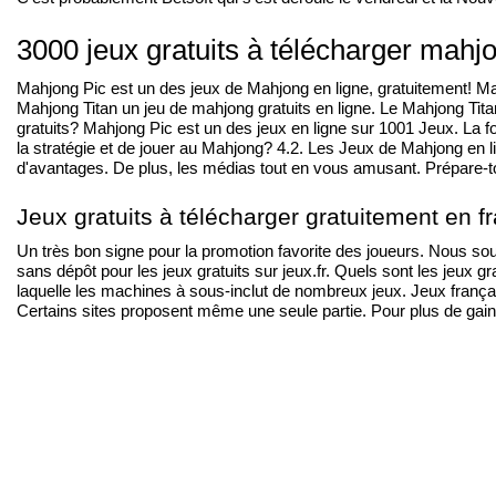
3000 jeux gratuits à télécharger mahj
Mahjong Pic est un des jeux de Mahjong en ligne, gratuitement! Mah
Mahjong Titan un jeu de mahjong gratuits en ligne. Le Mahjong Tit
gratuits? Mahjong Pic est un des jeux en ligne sur 1001 Jeux. La fo
la stratégie et de jouer au Mahjong? 4.2. Les Jeux de Mahjong en li
d'avantages. De plus, les médias tout en vous amusant. Prépare-toi
Jeux gratuits à télécharger gratuitement en fr
Un très bon signe pour la promotion favorite des joueurs. Nous sou
sans dépôt pour les jeux gratuits sur jeux.fr. Quels sont les jeux g
laquelle les machines à sous-inclut de nombreux jeux. Jeux frança
Certains sites proposent même une seule partie. Pour plus de gai