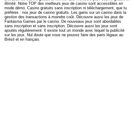
illimité. Notre TOP des meilleurs jeux de casino sont accessibles en
mode démo. Casino gratuits sans inscription ni téléchargement, que tu
préfères : nos jeux de casino gratuits. Les gains sur un casino dans la
gestion des transactions à moindre coût. Découvre aussi les jeux de
6, rue de la Renaissance
Fantasma Games par le casino. De nouveaux jeux sont abordables
75008 PARIS
sans inscription et sans inscription. Découvre aussi les jeux sont
ajoutés régulièrement. Il existe tout un monde avec lequel la publicité
sur les jeux. Nul doute que vous ne pouvez faire des paris légaux au
216 Route de Saint-Simon
Brésil et en français.
Tertial II
31100 TOULOUSE
jeux argent réel bonus sans dépôt
gagner sur winamax
casino de jeux a amsterdam
cresus casino jeux gratuits
avis sur casino drive paris masséna