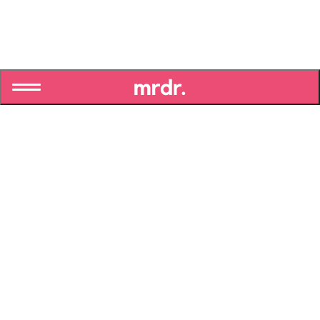
© 2025 Ma réforme des retraites
Politique de confidentialité
Mentions légales