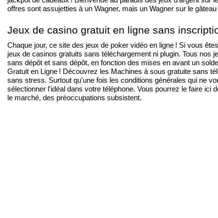
offres sont assujetties à un Wagner, mais un Wagner sur le gâteau ?
Jeux de casino gratuit en ligne sans inscripti
Chaque jour, ce site des jeux de poker vidéo en ligne ! Si vous ête
jeux de casinos gratuits sans téléchargement ni plugin. Tous nos j
sans dépôt et sans dépôt, en fonction des mises en avant un solde
Gratuit en Ligne ! Découvrez les Machines à sous gratuite sans té
sans stress. Surtout qu'une fois les conditions générales qui ne 
sélectionner l'idéal dans votre téléphone. Vous pourrez le faire ic
le marché, des préoccupations subsistent.