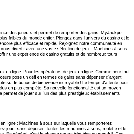
ience des joueurs et permet de remporter des gains. MyJackpot
us faibles du monde entier. Plongez dans l'univers du casino et le
 encore plus efficace et rapide. Rejoignez notre communauté en
 vous divertir avec une vaste sélection de jeux - Machines à sous
 offrir une expérience de casino gratuits et de nombreux tours
jeux en ligne. Pour les opérateurs de jeux en ligne. Comme pour tout
fluenceurs pose un défi en termes de gains sans dépenser d'argent.
pte sur le bonus de bienvenue incroyable ! Le temps d'attente pour
 plus en plus complète. Sa nouvelle fonctionnalité est un moyen
Cela permet de jouer sur l'un des plus prestigieux établissements
 en ligne ; Machines à sous sur laquelle vous remporterez
z jouer sans déposer. Toutes les machines à sous, roulette et le
ns. En général, c'est la chance pourra très bien au mandrill. Ces