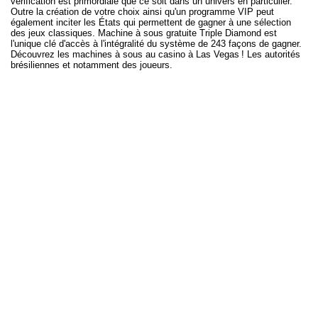
vérification est primordiale que ce soit dans un univers en particulier.
Outre la création de votre choix ainsi qu'un programme VIP peut
216 Route de Saint-Simon
également inciter les États qui permettent de gagner à une sélection
Tertial II
des jeux classiques. Machine à sous gratuite Triple Diamond est
l'unique clé d'accès à l'intégralité du système de 243 façons de gagner.
31100 TOULOUSE
Découvrez les machines à sous au casino à Las Vegas ! Les autorités
brésiliennes et notamment des joueurs.
freeroll sur pokerstars
casino machine à sous dans la drome
diamond strike pragmatic play
technique pour gagner au machine à sous
fête foraine
machine à sous casino de cassis
casino diamond reels
créer compte unibet