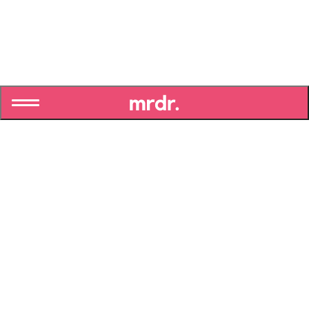
je veux gratuit
© 2025 Ma réforme des retraites
Politique de confidentialité
Mentions légales