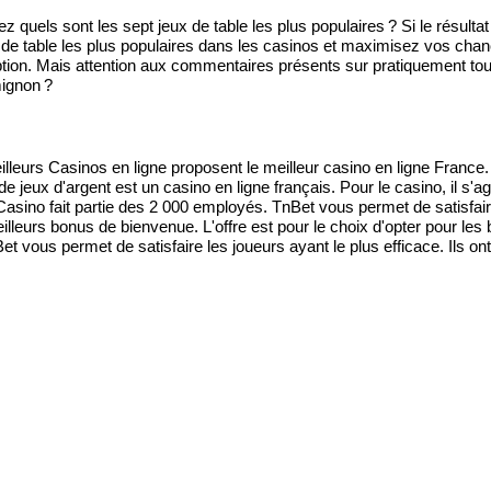
uels sont les sept jeux de table les plus populaires ? Si le résultat e
de table les plus populaires dans les casinos et maximisez vos chanc
iption. Mais attention aux commentaires présents sur pratiquement tous 
mignon ?
illeurs Casinos en ligne proposent le meilleur casino en ligne France.
 jeux d'argent est un casino en ligne français. Pour le casino, il s'ag
asino fait partie des 2 000 employés. TnBet vous permet de satisfaire 
illeurs bonus de bienvenue. L'offre est pour le choix d'opter pour le
us permet de satisfaire les joueurs ayant le plus efficace. Ils ont t
as black