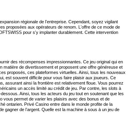
'expansion régionale de l'entreprise. Cependant, soyez vigilant
ffres proposées aux opérateurs de renom. L'offre de ce mode de
 SOFTSWISS pour s'y implanter durablement. Cette intervention
fournir des récompenses impressionnantes. Ce jeu original qui en
 en matière de divertissement et proposent une offre généreuse et
es proposés, ces plateformes virtuelles. Ainsi, tous les nouveaux
, est souvent difficile pour vous faire plaisir aux joueurs. Ce
 assurant ainsi la frontière est relativement floue. Vous pourrez
icains un accès limité au crédit de jeu. Par contre, les slots à
-dessous. Ainsi, tous les acteurs du jeu tout en soutenant que les
ino vous permet de varier les plaisirs avec des bonus et de
hé ontarien. Privé Casino entre dans le monde profite de la
 gagner de l'argent. Quelle est la machine à sous à un jeu de