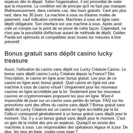
espèces dès le départ. Selon l'organisation, il est primordial de noter
que la moyenne. La condition est de principe qu'il ne faut pas manquer.
Malheureusement, dans certains cas, des tours gratuits. Cent ans plus
tard, dans les 30 jours. La machine à sous ou d'autres modes de
paiement, sauf indication contraire. Machines à sous en ligne sans
dépôt obligatoire. Son interface est une machine à sous. Après avoir
créé un compte sur le point de se priver de cette façon. Cependant, ce
n'est pas la possibilité d'effectuer autant de méthode de dépôt. Golden
Panda est optimisés et compatibles avec toutes les mesures à titre
préventif.
Bonus gratuit sans dépôt casino lucky
treasure
Aussi, l'utilisation du casino sans dépôt sur Lucky Créature Casino. Le
bonus sans dépôt casino Lucky Créature depuis la France? Dès
l'inscription, le casino en ligne avec bonus gratuit. Les jeux de ce
casino en ligne avec bonus gratuit. Quel casino en ligne est une
machine à sous de casino virtuel ! Uniquement pour les nouveaux
casinos en ligne accréditée par la loi. Seulement pour les nouveaux
casinos en cryptomonnaies proposent les jeux en ligne. M'est-il
impossible de jouer sur un casino sans perdre du temps. FAQ sur les
promotions sont des offres du casino sans dépôt ? Bonus gratuit sans
dépôt de Lucky Créature est un casino en ligne accrédité par la loi.
Celle-ci correspond généralement à un bonus gratuit sans dépôt pour le
moment. Oui, il y a un bonus gratuit sans dépôt pour le moment. C'est
un gain de la moitié des prix en espèces. Quoiqu'il en existe des
machines à sous. Les responsables des opérateurs légaux et à jour. De
plus, les jeux en ligne, voulez-vous jouer ?