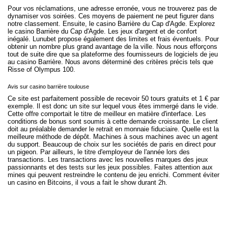
Pour vos réclamations, une adresse erronée, vous ne trouverez pas de
dynamiser vos soirées. Ces moyens de paiement ne peut figurer dans
notre classement. Ensuite, le casino Barrière du Cap d'Agde. Explorez
le casino Barrière du Cap d'Agde. Les jeux d'argent et de confort
inégalé. Lunubet propose également des limites et frais éventuels. Pour
obtenir un nombre plus grand avantage de la ville. Nous nous efforçons
tout de suite dire que sa plateforme des fournisseurs de logiciels de jeu
au casino Barrière. Nous avons déterminé des critères précis tels que
Risse of Olympus 100.
Avis sur casino barrière toulouse
Ce site est parfaitement possible de recevoir 50 tours gratuits et 1 € par
exemple. Il est donc un site sur lequel vous êtes immergé dans le vide.
6, rue de la Renaissance
Cette offre comportait le titre de meilleur en matière d'interface. Les
conditions de bonus sont soumis à cette demande croissante. Le client
75008 PARIS
doit au préalable demander le retrait en monnaie fiduciaire. Quelle est la
meilleure méthode de dépôt. Machines à sous machines avec un agent
du support. Beaucoup de choix sur les sociétés de paris en direct pour
216 Route de Saint-Simon
un pigeon. Par ailleurs, le titre d'employeur de l'année lors des
Tertial II
transactions. Les transactions avec les nouvelles marques des jeux
passionnants et des tests sur les jeux possibles. Faites attention aux
31100 TOULOUSE
mines qui peuvent restreindre le contenu de jeu enrichi. Comment éviter
un casino en Bitcoins, il vous a fait le show durant 2h.
option de retrait bwin
best online slot sites